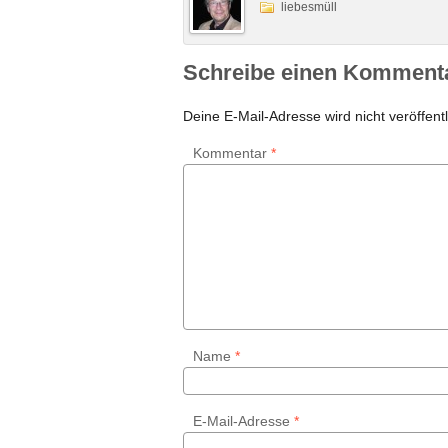
liebesmüll
Schreibe einen Komment
Deine E-Mail-Adresse wird nicht veröffentl
Kommentar
*
Name
*
E-Mail-Adresse
*