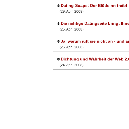
Dating-Soaps: Der Blödsinn treibt
✽
(29. April 2008)
Die richtige Datingseite bringt Ihn
✽
(25. April 2008)
Ja, warum ruft sie nicht an - und 
✽
(25. April 2008)
Dichtung und Wahrheit der Web 2.
✽
(24. April 2008)