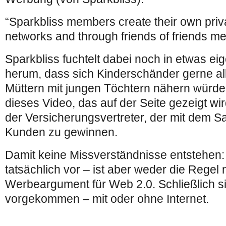
“Sparkbliss members create their own privat
networks and through friends of friends me
Sparkbliss fuchtelt dabei noch in etwas ei
herum, dass sich Kinderschänder gerne al
Müttern mit jungen Töchtern nähern würden
dieses Video, das auf der Seite gezeigt wi
der Versicherungsvertreter, der mit dem S
Kunden zu gewinnen.
Damit keine Missverständnisse entstehen
tatsächlich vor – ist aber weder die Regel 
Werbeargument für Web 2.0. Schließlich 
vorgekommen – mit oder ohne Internet.