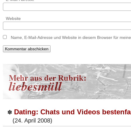
Website
Name, E-Mail-Adresse und Website in diesem Browser für mein
Mehr aus der Rubrik:
liebesmüll
Dating: Chats und Videos bestenfa
✽
(24. April 2008)