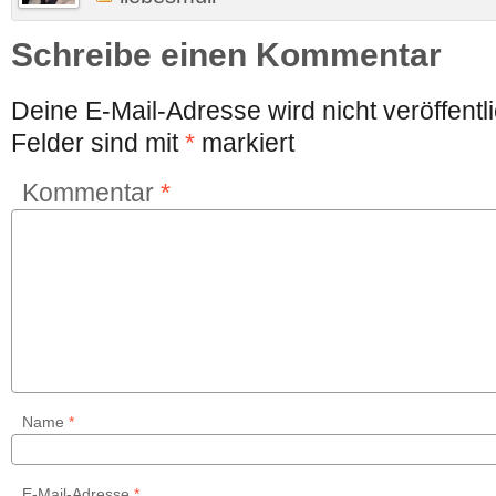
Schreibe einen Kommentar
Deine E-Mail-Adresse wird nicht veröffentli
Felder sind mit
*
markiert
Kommentar
*
Name
*
E-Mail-Adresse
*