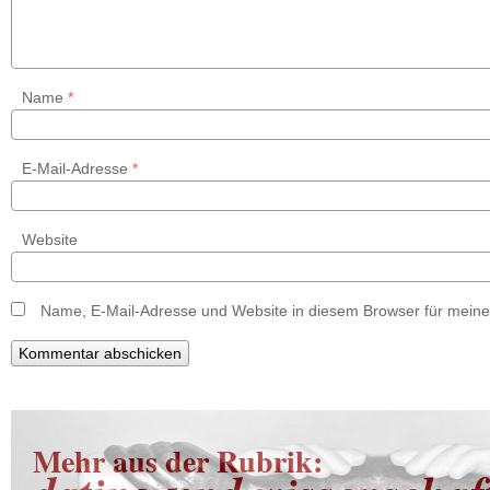
Name
*
E-Mail-Adresse
*
Website
Name, E-Mail-Adresse und Website in diesem Browser für mein
Mehr aus der Rubrik: