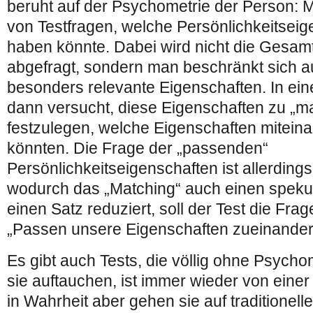
beruht auf der Psychometrie der Person: 
von Testfragen, welche Persönlichkeitsei
haben könnte. Dabei wird nicht die Gesamt
abgefragt, sondern man beschränkt sich auf
besonders relevante Eigenschaften. In ein
dann versucht, diese Eigenschaften zu „ma
festzulegen, welche Eigenschaften mitein
könnten. Die Frage der „passenden“
Persönlichkeitseigenschaften ist allerdings
wodurch das „Matching“ auch einen spekul
einen Satz reduziert, soll der Test die Fra
„Passen unsere Eigenschaften zueinander
Es gibt auch Tests, die völlig ohne Psycho
sie auftauchen, ist immer wieder von einer
in Wahrheit aber gehen sie auf traditionell