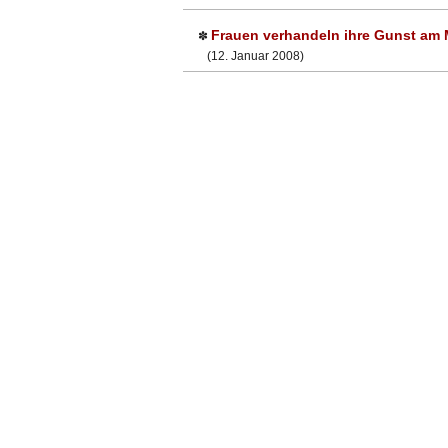
Frauen verhandeln ihre Gunst am 
✽
(12. Januar 2008)