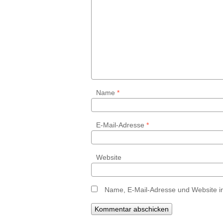
Name
*
E-Mail-Adresse
*
Website
Name, E-Mail-Adresse und Website i