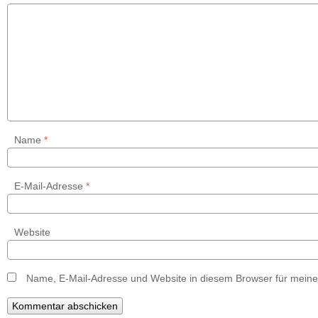
Name
*
E-Mail-Adresse
*
Website
Name, E-Mail-Adresse und Website in diesem Browser für mein