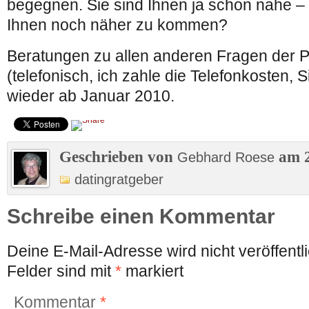
begegnen. Sie sind Ihnen ja schon nahe – 
Ihnen noch näher zu kommen?
Beratungen zu allen anderen Fragen der 
(telefonisch, ich zahle die Telefonkosten, S
wieder ab Januar 2010.
Geschrieben von
am 2
Gebhard Roese
datingratgeber
Schreibe einen Kommentar
Deine E-Mail-Adresse wird nicht veröffentli
Felder sind mit
*
markiert
Kommentar
*