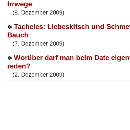
Irrwege
(8. Dezember 2009)
Tacheles: Liebeskitsch und Schmet
✽
Bauch
(7. Dezember 2009)
Worüber darf man beim Date eigen
✽
reden?
(2. Dezember 2009)