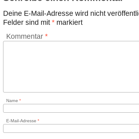
Deine E-Mail-Adresse wird nicht veröffentli
Felder sind mit
*
markiert
Kommentar
*
Name
*
E-Mail-Adresse
*