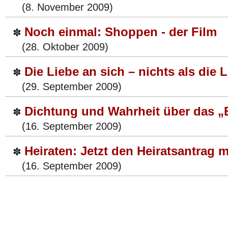
(8. November 2009)
Noch einmal: Shoppen - der Film
✽
(28. Oktober 2009)
Die Liebe an sich – nichts als die 
✽
(29. September 2009)
Dichtung und Wahrheit über das „
✽
(16. September 2009)
Heiraten: Jetzt den Heiratsantrag
✽
(16. September 2009)