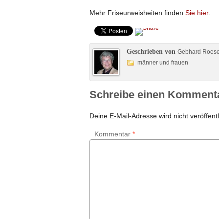
Mehr Friseurweisheiten finden
Sie hier
.
Geschrieben von
Gebhard Roes
männer und frauen
Schreibe einen Komment
Deine E-Mail-Adresse wird nicht veröffentl
Kommentar
*