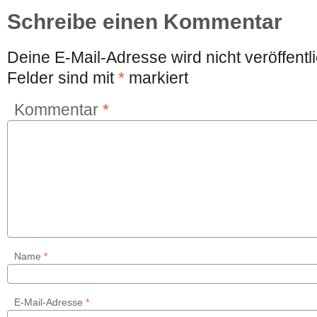
Schreibe einen Kommentar
Deine E-Mail-Adresse wird nicht veröffentli
Felder sind mit
*
markiert
Kommentar
*
Name
*
E-Mail-Adresse
*