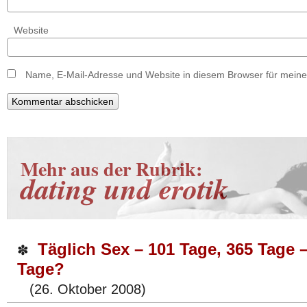
Website
Name, E-Mail-Adresse und Website in diesem Browser für mein
Mehr aus der Rubrik:
dating und erotik
Täglich Sex – 101 Tage, 365 Tage 
✽
Tage?
(26. Oktober 2008)