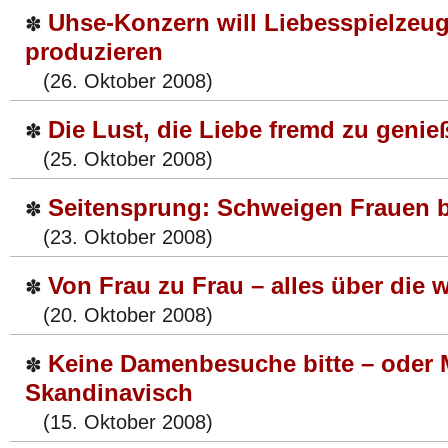
Uhse-Konzern will Liebesspielzeu
✽
produzieren
(26. Oktober 2008)
Die Lust, die Liebe fremd zu genie
✽
(25. Oktober 2008)
Seitensprung: Schweigen Frauen 
✽
(23. Oktober 2008)
Von Frau zu Frau – alles über die 
✽
(20. Oktober 2008)
Keine Damenbesuche bitte – oder 
✽
Skandinavisch
(15. Oktober 2008)