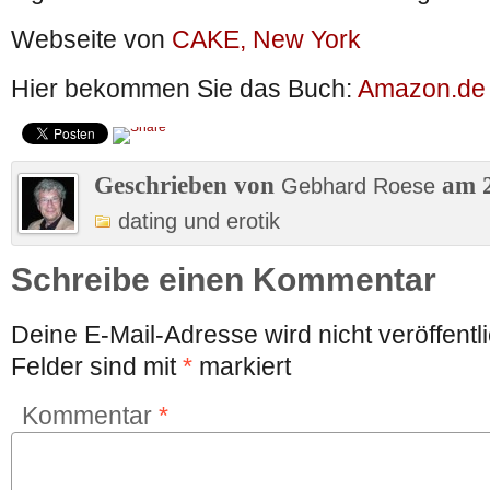
Webseite von
CAKE, New York
Hier bekommen Sie das Buch:
Amazon.de
Geschrieben von
am 2
Gebhard Roese
dating und erotik
Schreibe einen Kommentar
Deine E-Mail-Adresse wird nicht veröffentli
Felder sind mit
*
markiert
Kommentar
*