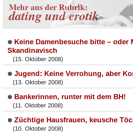
Mehr aus der Rubrik:
dating und erotik
Keine Damenbesuche bitte – oder 
✽
Skandinavisch
(15. Oktober 2008)
Jugend: Keine Verrohung, aber 
✽
(13. Oktober 2008)
Bankerinnen, runter mit dem BH!
✽
(11. Oktober 2008)
Züchtige Hausfrauen, keusche Töc
✽
(10. Oktober 2008)