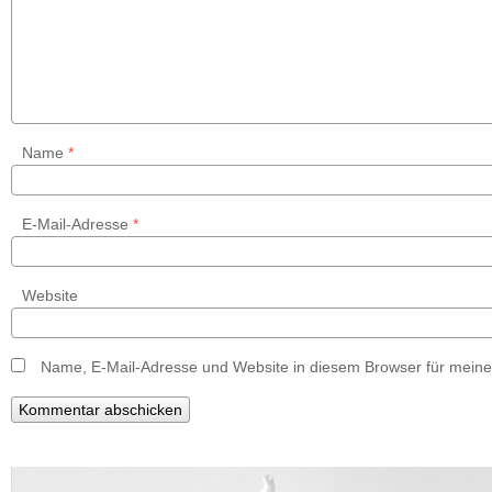
Name
*
E-Mail-Adresse
*
Website
Name, E-Mail-Adresse und Website in diesem Browser für mein