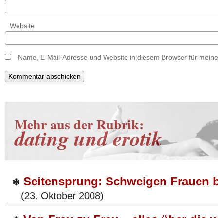
Website
Name, E-Mail-Adresse und Website in diesem Browser für mein
Mehr aus der Rubrik:
dating und erotik
Seitensprung: Schweigen Frauen 
✽
(23. Oktober 2008)