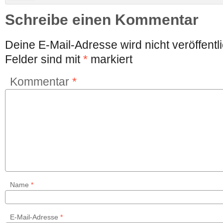
Schreibe einen Kommentar
Deine E-Mail-Adresse wird nicht veröffentli
Felder sind mit
*
markiert
Kommentar
*
Name
*
E-Mail-Adresse
*