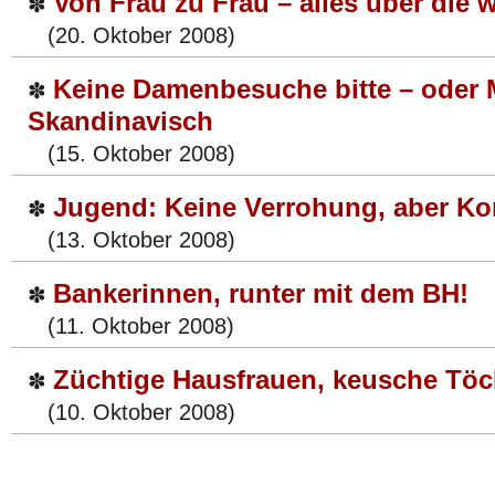
Von Frau zu Frau – alles über die 
✽
(20. Oktober 2008)
Keine Damenbesuche bitte – oder 
✽
Skandinavisch
(15. Oktober 2008)
Jugend: Keine Verrohung, aber 
✽
(13. Oktober 2008)
Bankerinnen, runter mit dem BH!
✽
(11. Oktober 2008)
Züchtige Hausfrauen, keusche Töc
✽
(10. Oktober 2008)