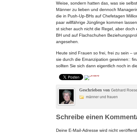
Weise, sondern hatten das, was sie selbst 
Männer zu lieben und dennoch Manageri
die in Push-Up-BHs auf Chefetagen Millio
paar willfährige Jünglinge kommen lassen
st sicher auch nicht die Regel, aber doch
BH und auf Flachschuhen Beziehungsprobl
angesehen.
Heute sind Frauen so frei, frei zu sein – 
sie durch die Emanzipation gewinnen:: fin
sollten Sie sich dann eigentlich noch in 
Geschrieben von
Gebhard Roes
männer und frauen
Schreibe einen Komment
Deine E-Mail-Adresse wird nicht veröffentl