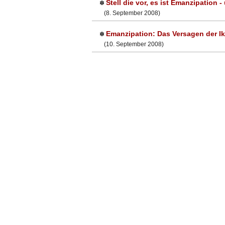
Stell die vor, es ist Emanzipation
✽
(8. September 2008)
Emanzipation: Das Versagen der I
✽
(10. September 2008)