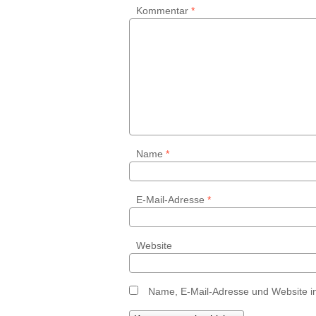
Kommentar
*
Name
*
E-Mail-Adresse
*
Website
Name, E-Mail-Adresse und Website i