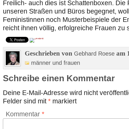
Freilich- auch dies ist Schattenboxen. Die
unseren Straßen und Büros begegnet, wol
Feministinnen noch Musterbeispiele der E
reicht ihnen völlig, erfolgreiche Frauen zu 
Geschrieben von
am 1
Gebhard Roese
männer und frauen
Schreibe einen Kommentar
Deine E-Mail-Adresse wird nicht veröffentli
Felder sind mit
*
markiert
Kommentar
*