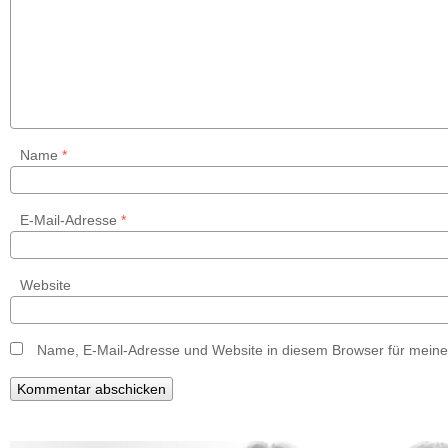
Name
*
E-Mail-Adresse
*
Website
Name, E-Mail-Adresse und Website in diesem Browser für mein