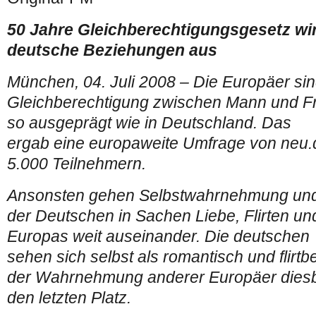
50 Jahre Gleichberechtigungsgesetz wir
deutsche Beziehungen aus
München, 04. Juli 2008 – Die Europäer sind
Gleichberechtigung zwischen Mann und Fr
so ausgeprägt wie in Deutschland. Das
ergab eine europaweite Umfrage von neu.d
5.000 Teilnehmern.
Ansonsten gehen Selbstwahrnehmung u
der Deutschen in Sachen Liebe, Flirten un
Europas weit auseinander. Die deutschen
sehen sich selbst als romantisch und flirtbe
der Wahrnehmung anderer Europäer diesb
den letzten Platz.