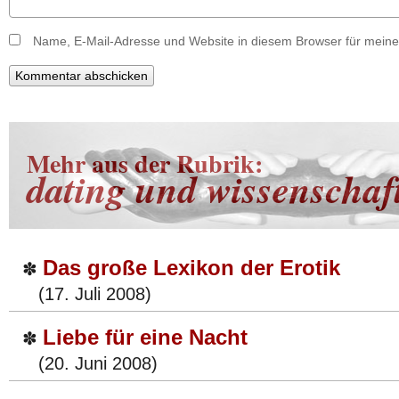
Name, E-Mail-Adresse und Website in diesem Browser für mein
Mehr aus der Rubrik:
dating und wissenschaf
Das große Lexikon der Erotik
✽
(17. Juli 2008)
Liebe für eine Nacht
✽
(20. Juni 2008)