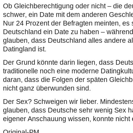
Ob Gleichberechtigung oder nicht – die d
schwer, ein Date mit dem anderen Gesch
Nur 24 Prozent der Befragten meinten, es se
Deutschland ein Date zu haben – während
glauben, dass Deutschland alles andere al
Datingland ist.
Der Grund könnte darin liegen, dass Deut
traditionelle noch eine moderne Datingkult
daran, dass die Folgen der späten Gleich
nicht ganz überwunden sind.
Der Sex? Schweigen wir lieber. Mindesten
glauben, dass Deutsche sehr wenig Sex h
eigener Anschauung wissen, konnte nicht e
Original-PM