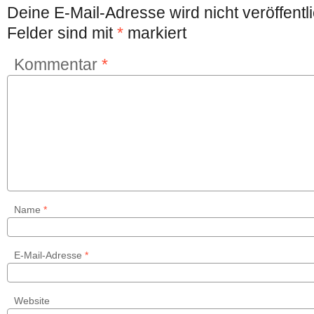
Deine E-Mail-Adresse wird nicht veröffentli
Felder sind mit
*
markiert
Kommentar
*
Name
*
E-Mail-Adresse
*
Website