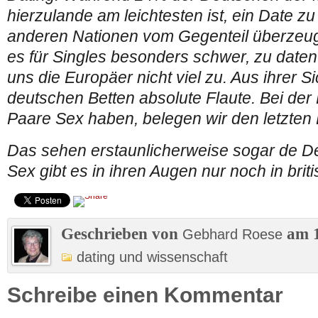
hierzulande am leichtesten ist, ein Date 
anderen Nationen vom Gegenteil überzeugt
es für Singles besonders schwer, zu daten
uns die Europäer nicht viel zu. Aus ihrer Si
deutschen Betten absolute Flaute. Bei der 
Paare Sex haben, belegen wir den letzten 
Das sehen erstaunlicherweise sogar de D
Sex gibt es in ihren Augen nur noch in bri
Geschrieben von
am 1
Gebhard Roese
dating und wissenschaft
Schreibe einen Kommentar