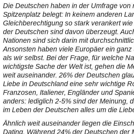
Die Deutschen haben in der Umfrage von 
Spitzenplatz belegt: In keinem anderen Lan
Gleichberechtigung so stark verankert wi
der Deutschen sind davon überzeugt. Auc
Nationen sind sich darin mit durchschnittli
Ansonsten haben viele Europäer ein ganz 
als wir selbst. Bei der Frage, für welche Na
wichtigste Sache der Welt ist, gehen die
weit auseinander. 26% der Deutschen glau
Liebe in Deutschland eine sehr wichtige Ro
Franzosen, Italiener, Engländer und Span
anders: lediglich 2-5% sind der Meinung, 
im Leben der Deutschen alles um die Liebe
Ähnlich weit auseinander liegen die Ein
Dating. Während 24% der Deutschen der M