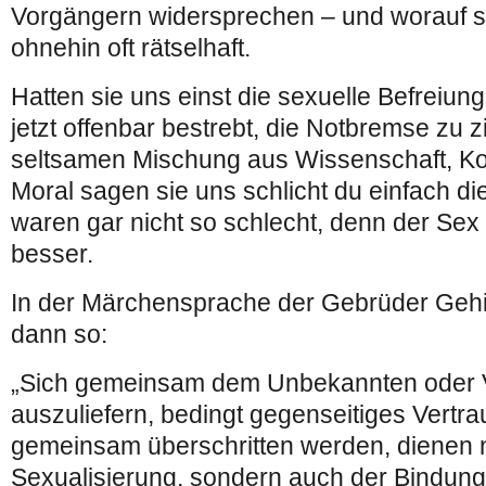
Vorgängern widersprechen – und worauf si
ohnehin oft rätselhaft.
Hatten sie uns einst die sexuelle Befreiung
jetzt offenbar bestrebt, die Notbremse zu z
seltsamen Mischung aus Wissenschaft, Ko
Moral sagen sie uns schlicht du einfach di
waren gar nicht so schlecht, denn der Se
besser.
In der Märchensprache der Gebrüder Gehir
dann so:
„Sich gemeinsam dem Unbekannten oder 
auszuliefern, bedingt gegenseitiges Vertr
gemeinsam überschritten werden, dienen n
Sexualisierung, sondern auch der Bindung