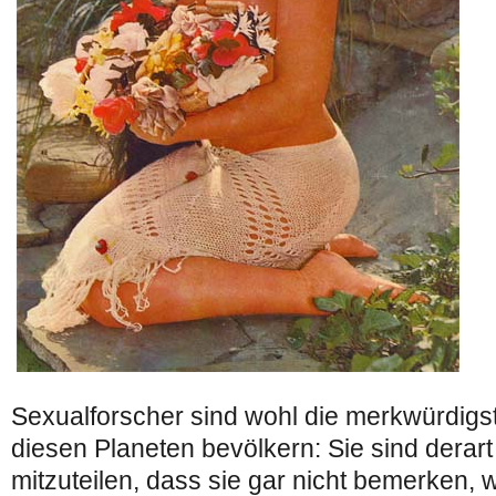
Sexualforscher sind wohl die merkwürdigs
diesen Planeten bevölkern: Sie sind derart
mitzuteilen, dass sie gar nicht bemerken, w