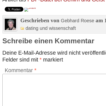
Geschrieben von
am 1
Gebhard Roese
dating und wissenschaft
Schreibe einen Kommentar
Deine E-Mail-Adresse wird nicht veröffentli
Felder sind mit
*
markiert
Kommentar
*