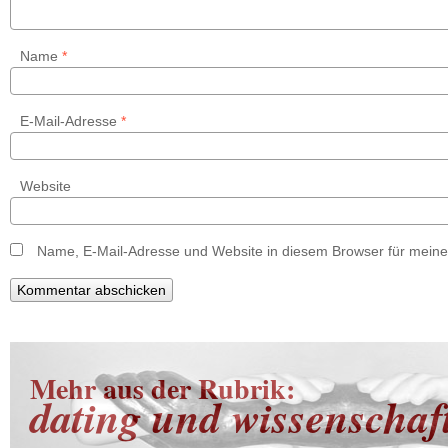
Name
*
E-Mail-Adresse
*
Website
Name, E-Mail-Adresse und Website in diesem Browser für mein
Mehr aus der Rubrik:
dating und wissenschaf