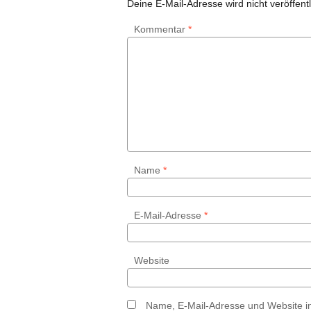
Deine E-Mail-Adresse wird nicht veröffentl
Kommentar
*
Name
*
E-Mail-Adresse
*
Website
Name, E-Mail-Adresse und Website i