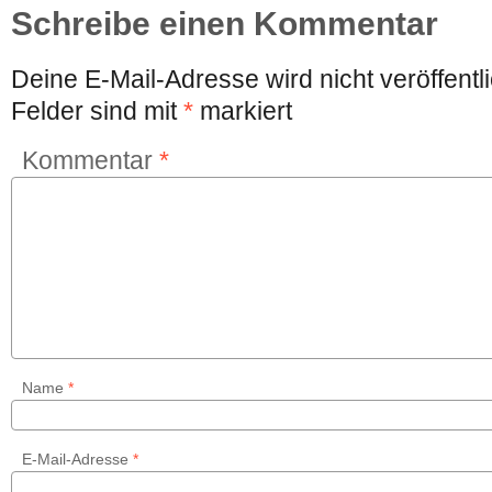
Schreibe einen Kommentar
Deine E-Mail-Adresse wird nicht veröffentli
Felder sind mit
*
markiert
Kommentar
*
Name
*
E-Mail-Adresse
*