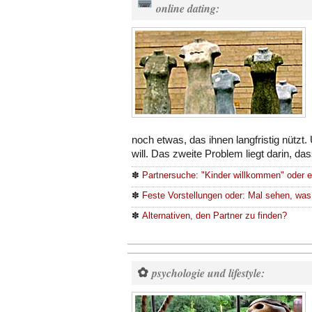
online dating:
noch etwas, das ihnen langfristig nützt
will. Das zweite Problem liegt darin, da
✽
Partnersuche: "Kinder willkommen" oder 
✽
Feste Vorstellungen oder: Mal sehen, was
✽
Alternativen, den Partner zu finden?
✿
psychologie und lifestyle: