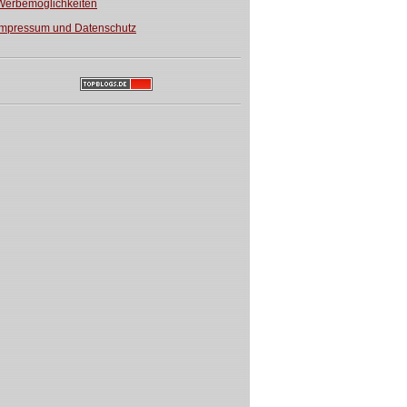
Werbemöglichkeiten
Impressum und Datenschutz