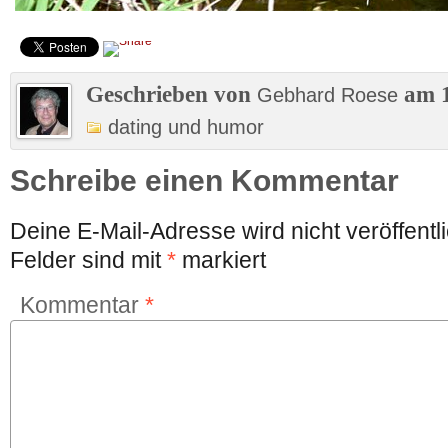
Geschrieben von
am 1
Gebhard Roese
dating und humor
Schreibe einen Kommentar
Deine E-Mail-Adresse wird nicht veröffentli
Felder sind mit
*
markiert
Kommentar
*