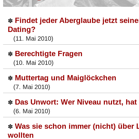
Findet jeder Aberglaube jetzt seine
✽
Dating?
(11. Mai 2010)
Berechtigte Fragen
✽
(10. Mai 2010)
Muttertag und Maiglöckchen
✽
(7. Mai 2010)
Das Unwort: Wer Niveau nutzt, hat
✽
(6. Mai 2010)
Was sie schon immer (nicht) über 
✽
wollten