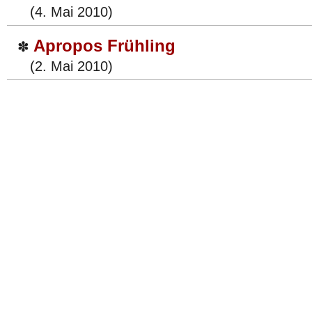
(4. Mai 2010)
Apropos Frühling
✽
(2. Mai 2010)