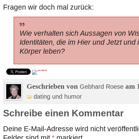
Fragen wir doch mal zurück:
Wie verhalten sich Aussagen von Wis
Identitäten, die im Hier und Jetzt und
Körper leben?
Geschrieben von
am 1
Gebhard Roese
dating und humor
Schreibe einen Kommentar
Deine E-Mail-Adresse wird nicht veröffentli
Felder sind mit
*
markiert