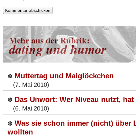
Mehr aus der Rubrik:
dating und humor
Muttertag und Maiglöckchen
✽
(7. Mai 2010)
Das Unwort: Wer Niveau nutzt, hat
✽
(6. Mai 2010)
Was sie schon immer (nicht) über 
✽
wollten