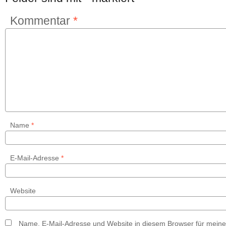
Kommentar
*
Name
*
E-Mail-Adresse
*
Website
Name, E-Mail-Adresse und Website in diesem Browser für mein