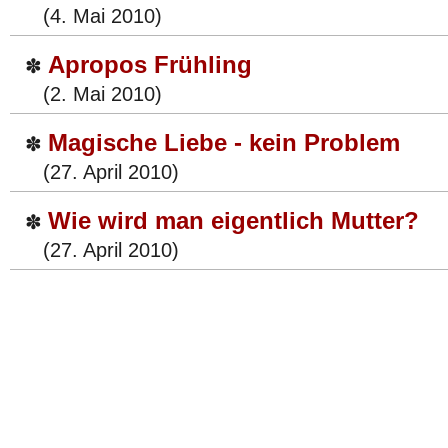
(4. Mai 2010)
Apropos Frühling
✽
(2. Mai 2010)
Magische Liebe - kein Problem
✽
(27. April 2010)
Wie wird man eigentlich Mutter?
✽
(27. April 2010)