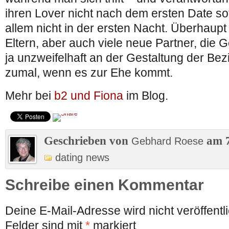
ihren Lover nicht nach dem ersten Date so
allem nicht in der ersten Nacht. Überhaupt
Eltern, aber auch viele neue Partner, die G
ja unzweifelhaft an der Gestaltung der Be
zumal, wenn es zur Ehe kommt.
Mehr bei
b2 und Fiona
im Blog.
Geschrieben von
am 7
Gebhard Roese
dating news
Schreibe einen Kommentar
Deine E-Mail-Adresse wird nicht veröffentli
Felder sind mit
*
markiert