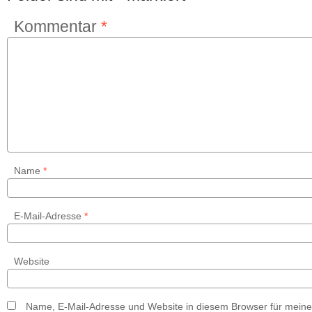
Kommentar
*
Name
*
E-Mail-Adresse
*
Website
Name, E-Mail-Adresse und Website in diesem Browser für mein