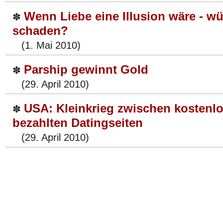
Wenn Liebe eine Illusion wäre - w
✽
schaden?
(1. Mai 2010)
Parship gewinnt Gold
✽
(29. April 2010)
USA: Kleinkrieg zwischen kostenl
✽
bezahlten Datingseiten
(29. April 2010)