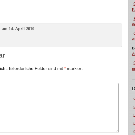
P
i
am 14. April 2010
e
A
B
ar
A
icht.
Erforderliche Felder sind mit
*
markiert
m
D