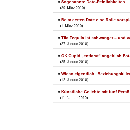
Sogenannte Date-Peinlichkeiten
✽
(29. März 2010)
Beim ersten Date eine Rolle vorsp
✽
(1. März 2010)
Tila Tequila ist schwanger – und v
✽
(27. Januar 2010)
OK Cupid „entlarvt“ angeblich Fot
✽
(25. Januar 2010)
Wieso eigentlich „Beziehungskille
✽
(12. Januar 2010)
Künstliche Geliebte mit fünf Persö
✽
(11. Januar 2010)