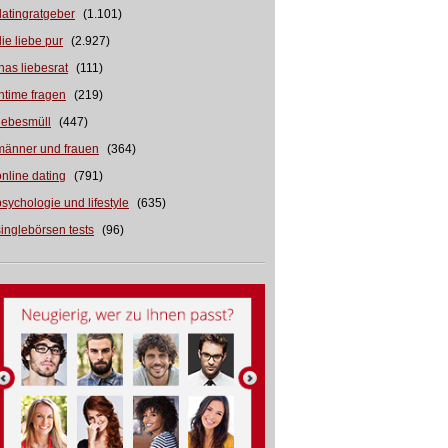
datingratgeber
(1.101)
die liebe pur
(2.927)
inas liebesrat
(111)
intime fragen
(219)
liebesmüll
(447)
männer und frauen
(364)
online dating
(791)
psychologie und lifestyle
(635)
singlebörsen tests
(96)