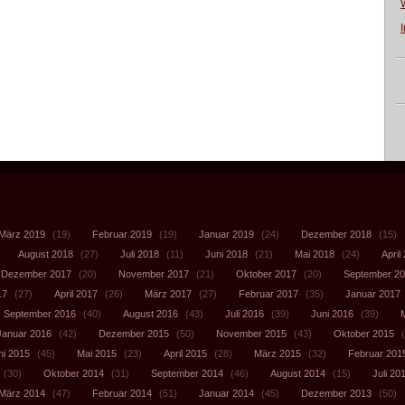
März 2019
(19)
Februar 2019
(19)
Januar 2019
(24)
Dezember 2018
(15)
August 2018
(27)
Juli 2018
(11)
Juni 2018
(21)
Mai 2018
(24)
April
Dezember 2017
(20)
November 2017
(21)
Oktober 2017
(20)
September 2
17
(27)
April 2017
(26)
März 2017
(27)
Februar 2017
(35)
Januar 2017
September 2016
(40)
August 2016
(43)
Juli 2016
(39)
Juni 2016
(39)
Januar 2016
(42)
Dezember 2015
(50)
November 2015
(43)
Oktober 2015
(
ni 2015
(45)
Mai 2015
(23)
April 2015
(28)
März 2015
(32)
Februar 201
(30)
Oktober 2014
(31)
September 2014
(46)
August 2014
(15)
Juli 20
März 2014
(47)
Februar 2014
(51)
Januar 2014
(45)
Dezember 2013
(50)