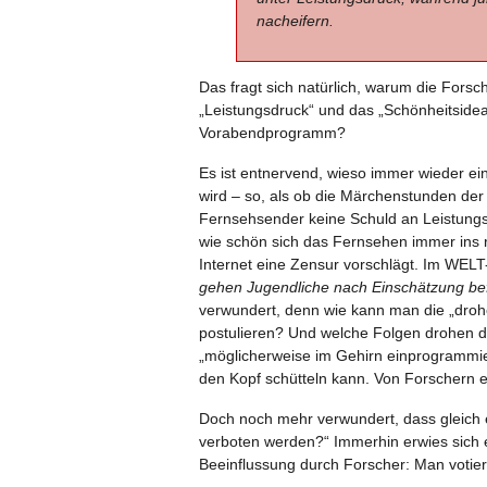
nacheifern.
Das fragt sich natürlich, warum die Forsc
„Leistungsdruck“ und das „Schönheitsideal
Vorabendprogramm?
Es ist entnervend, wieso immer wieder e
wird – so, als ob die Märchenstunden d
Fernsehsender keine Schuld an Leistungsd
wie schön sich das Fernsehen immer ins r
Internet eine Zensur vorschlägt. Im WELT-A
gehen Jugendliche nach Einschätzung befr
verwundert, denn wie kann man die „dro
postulieren? Und welche Folgen drohen d
„möglicherweise im Gehirn einprogrammie
den Kopf schütteln kann. Von Forschern e
Doch noch mehr verwundert, dass gleich ei
verboten werden?“ Immerhin erwies sich e
Beeinflussung durch Forscher: Man votiert