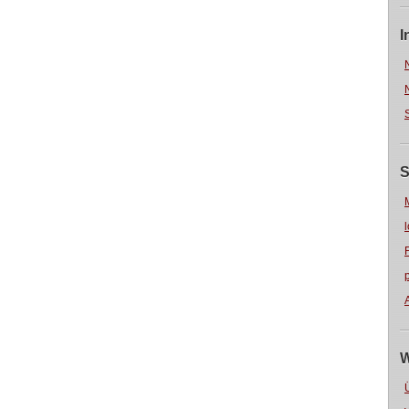
I
S
W