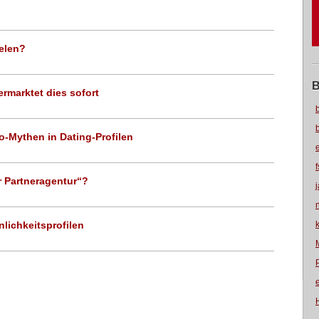
ielen?
B
ermarktet dies sofort
o-Mythen in Dating-Profilen
r Partneragentur“?
nlichkeitsprofilen