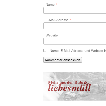
Name
*
E-Mail-Adresse
*
Website
Name, E-Mail-Adresse und Website i
Mehr aus der Rubrik:
liebesmüll