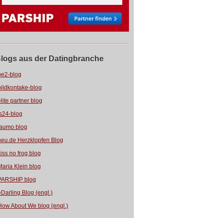
logs aus der Datingbranche
be2-blog
bildkontake-blog
elite partner blog
fs24-blog
jaumo blog
neu.de Herzklopfen Blog
kiss no frog blog
Maria Klein blog
PARSHIP blog
eDarling Blog (engl.)
How About We blog (engl.)