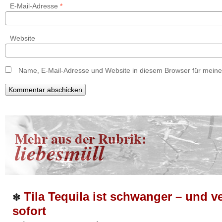
E-Mail-Adresse
*
Website
Name, E-Mail-Adresse und Website in diesem Browser für mein
Mehr aus der Rubrik:
liebesmüll
Tila Tequila ist schwanger – und v
✽
sofort