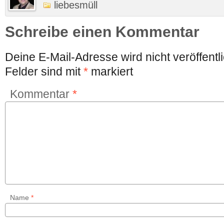
liebesmüll
Schreibe einen Kommentar
Deine E-Mail-Adresse wird nicht veröffentli
Felder sind mit
*
markiert
Kommentar
*
Name
*