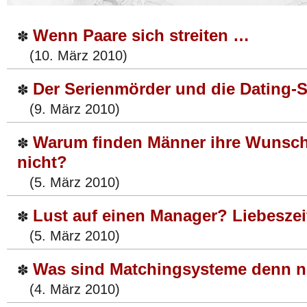
Wenn Paare sich streiten …
✽
(10. März 2010)
Der Serienmörder und die Dating-
✽
(9. März 2010)
Warum finden Männer ihre Wunsch
✽
nicht?
(5. März 2010)
Lust auf einen Manager? Liebeszei
✽
(5. März 2010)
Was sind Matchingsysteme denn n
✽
(4. März 2010)