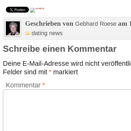
Geschrieben von
am 1
Gebhard Roese
dating news
Schreibe einen Kommentar
Deine E-Mail-Adresse wird nicht veröffentli
Felder sind mit
*
markiert
Kommentar
*