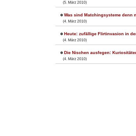
(5. März 2010)
Was sind Matchingsysteme denn 
✽
(4. März 2010)
Heute: zufällige Flirtinvasion in d
✽
(4. März 2010)
Die Nischen ausfegen: Kuriosität
✽
(4. März 2010)