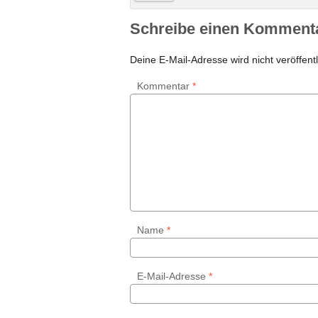
Schreibe einen Komment
Deine E-Mail-Adresse wird nicht veröffentl
Kommentar
*
Name
*
E-Mail-Adresse
*