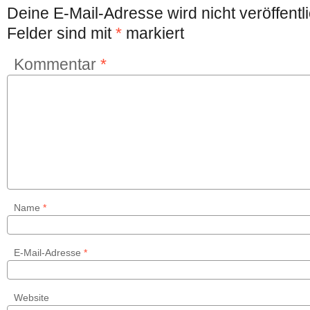
Deine E-Mail-Adresse wird nicht veröffentli
Felder sind mit
*
markiert
Kommentar
*
Name
*
E-Mail-Adresse
*
Website