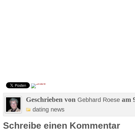
Geschrieben von
am 9
Gebhard Roese
dating news
Schreibe einen Kommentar