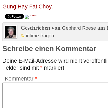
Gung Hay Fat Choy
.
Geschrieben von
am 1
Gebhard Roese
intime fragen
Schreibe einen Kommentar
Deine E-Mail-Adresse wird nicht veröffentli
Felder sind mit
*
markiert
Kommentar
*