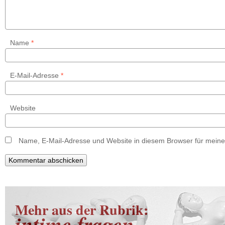
Name
*
E-Mail-Adresse
*
Website
Name, E-Mail-Adresse und Website in diesem Browser für mein
Mehr aus der Rubrik:
intime fragen