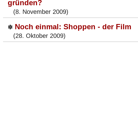
gründen?
(8. November 2009)
Noch einmal: Shoppen - der Film
✽
(28. Oktober 2009)