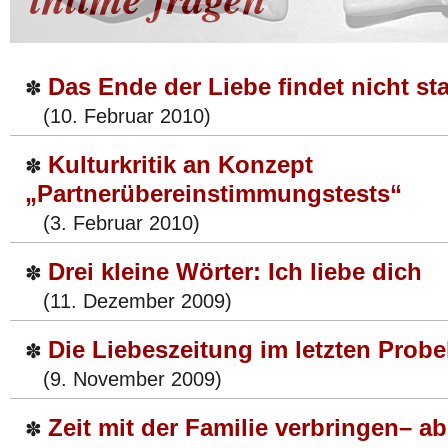
Das Ende der Liebe findet nicht sta
✽
(10. Februar 2010)
Kulturkritik an Konzept
✽
„Partnerübereinstimmungstests“
(3. Februar 2010)
Drei kleine Wörter: Ich liebe dich
✽
(11. Dezember 2009)
Die Liebeszeitung im letzten Probe
✽
(9. November 2009)
Zeit mit der Familie verbringen– ab
✽