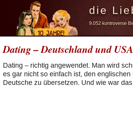
die Lie
9.052 kontroverse B
Dating – Deutschland und US
Dating – richtig angewendet. Man wird schn
es gar nicht so einfach ist, den englischen B
Deutsche zu übersetzen. Und wie war das 