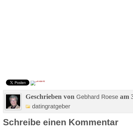
Geschrieben von
am 3
Gebhard Roese
datingratgeber
Schreibe einen Kommentar