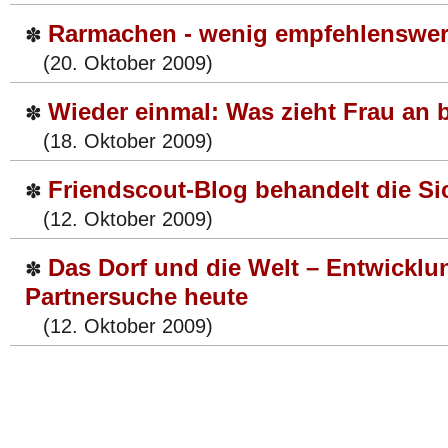
Rarmachen - wenig empfehlenswer
✽
(20. Oktober 2009)
Wieder einmal: Was zieht Frau an 
✽
(18. Oktober 2009)
Friendscout-Blog behandelt die Si
✽
(12. Oktober 2009)
Das Dorf und die Welt – Entwicklu
✽
Partnersuche heute
(12. Oktober 2009)