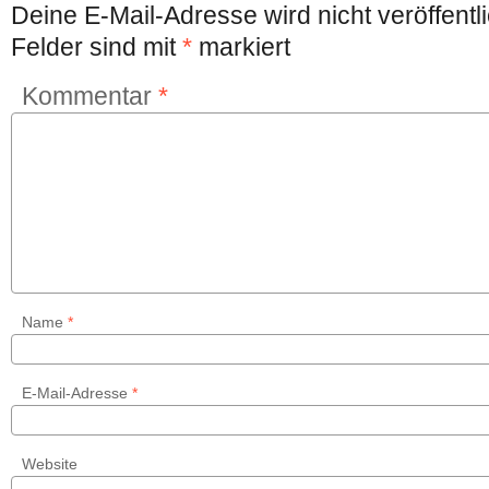
Deine E-Mail-Adresse wird nicht veröffentli
Felder sind mit
*
markiert
Kommentar
*
Name
*
E-Mail-Adresse
*
Website