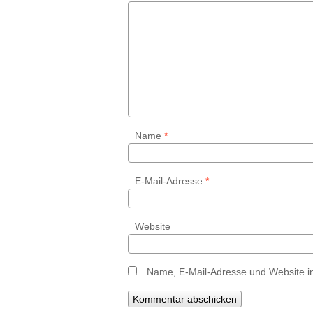
Name
*
E-Mail-Adresse
*
Website
Name, E-Mail-Adresse und Website i