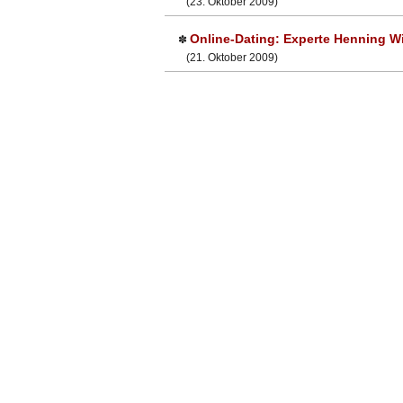
(23. Oktober 2009)
Online-Dating: Experte Henning W
✽
(21. Oktober 2009)