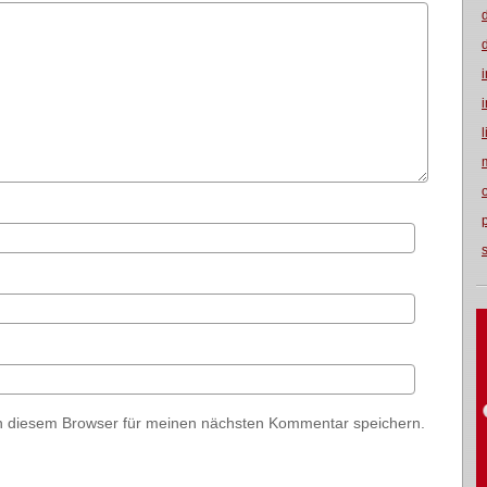
n diesem Browser für meinen nächsten Kommentar speichern.