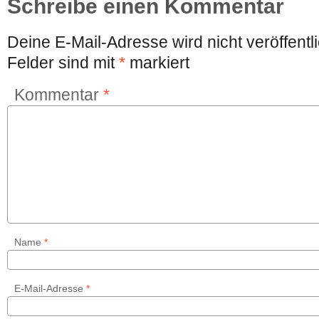
Schreibe einen Kommentar
Deine E-Mail-Adresse wird nicht veröffentli
Felder sind mit
*
markiert
Kommentar
*
Name
*
E-Mail-Adresse
*