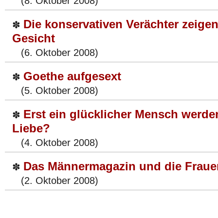
(8. Oktober 2008)
Die konservativen Verächter zeigen
✽
Gesicht
(6. Oktober 2008)
Goethe aufgesext
✽
(5. Oktober 2008)
Erst ein glücklicher Mensch werde
✽
Liebe?
(4. Oktober 2008)
Das Männermagazin und die Fraue
✽
(2. Oktober 2008)