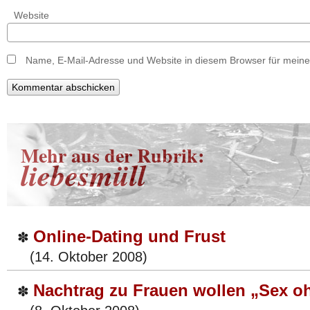
Website
Name, E-Mail-Adresse und Website in diesem Browser für mein
Mehr aus der Rubrik:
liebesmüll
Online-Dating und Frust
✽
(14. Oktober 2008)
Nachtrag zu Frauen wollen „Sex o
✽