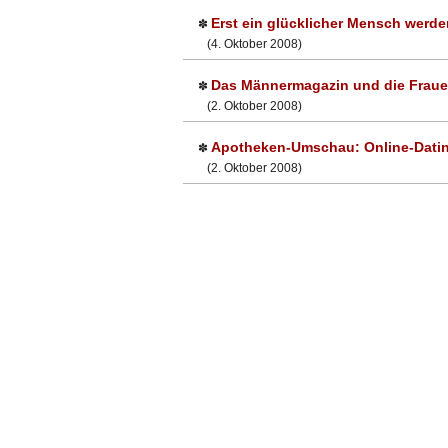
Erst ein glücklicher Mensch werd
✽
(4. Oktober 2008)
Das Männermagazin und die Fraue
✽
(2. Oktober 2008)
Apotheken-Umschau: Online-Datin
✽
(2. Oktober 2008)