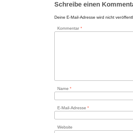
Schreibe einen Komment
Deine E-Mail-Adresse wird nicht veröffentl
Kommentar
*
Name
*
E-Mail-Adresse
*
Website