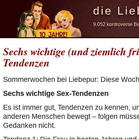
die Lie
9.052 kontroverse B
Sechs wichtige (und ziemlich fri
Tendenzen
Sommerwochen bei Liebepur: Diese Woch
Sechs wichtige Sex-Tendenzen
Es ist immer gut, Tendenzen zu kennen, u
anderen Menschen bewegt – folgen müsse
Gedanken nicht.