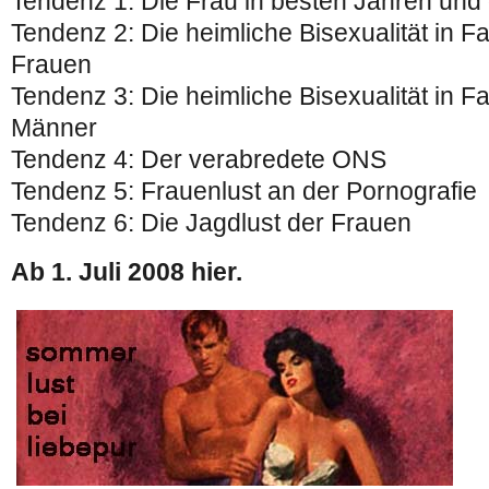
Tendenz 1: Die Frau in besten Jahren und 
Tendenz 2: Die heimliche Bisexualität in Fa
Frauen
Tendenz 3: Die heimliche Bisexualität in Fa
Männer
Tendenz 4: Der verabredete ONS
Tendenz 5: Frauenlust an der Pornografie
Tendenz 6: Die Jagdlust der Frauen
Ab 1. Juli 2008 hier.