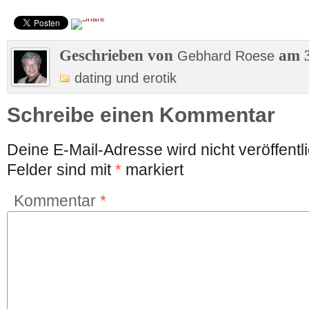
Geschrieben von
am 3
Gebhard Roese
dating und erotik
Schreibe einen Kommentar
Deine E-Mail-Adresse wird nicht veröffentli
Felder sind mit
*
markiert
Kommentar
*