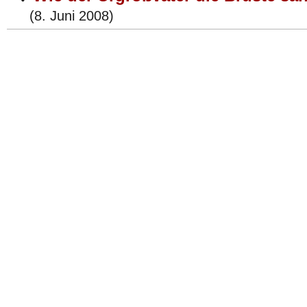
(8. Juni 2008)