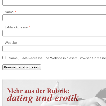
Name
*
E-Mail-Adresse
*
Website
Name, E-Mail-Adresse und Website in diesem Browser für mein
Mehr aus der Rubrik:
dating und erotik