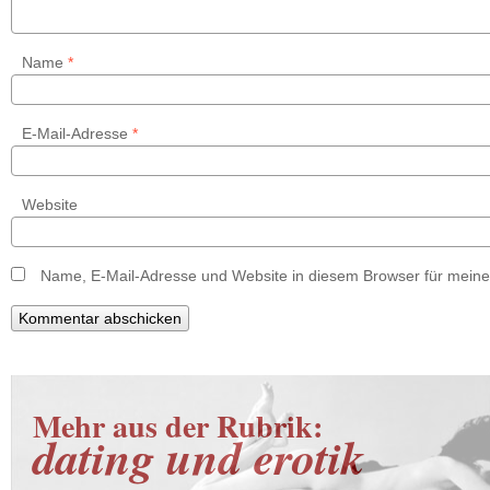
Name
*
E-Mail-Adresse
*
Website
Name, E-Mail-Adresse und Website in diesem Browser für mein
Mehr aus der Rubrik:
dating und erotik