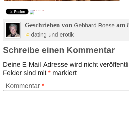
Geschrieben von
am 8
Gebhard Roese
dating und erotik
Schreibe einen Kommentar
Deine E-Mail-Adresse wird nicht veröffentli
Felder sind mit
*
markiert
Kommentar
*