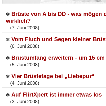
Brüste von A bis DD - was mögen 
✽
wirklich?
(7. Juni 2008)
Vom Fluch und Segen kleiner Brüs
✽
(6. Juni 2008)
Brustumfang erweitern - um 15 cm 
✽
(5. Juni 2008)
Vier Brüstetage bei „Liebepur“
✽
(4. Juni 2008)
Auf FlirtXpert ist immer etwas los
✽
(3. Juni 2008)