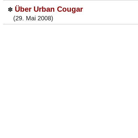
Über Urban Cougar
✽
(29. Mai 2008)