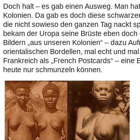
Doch halt – es gab einen Ausweg. Man hatt
Kolonien. Da gab es doch diese schwarze
die nicht sowieso den ganzen Tag nackt s
bekam der Uropa seine Brüste eben doch –
Bildern „aus unseren Kolonien“ – dazu A
orientalischen Bordellen, mal echt und mal 
Frankreich als „French Postcards“ – eine Er
heute nur schmunzeln können.