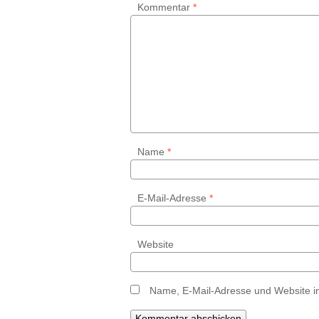
Kommentar
*
Name
*
E-Mail-Adresse
*
Website
Name, E-Mail-Adresse und Website i