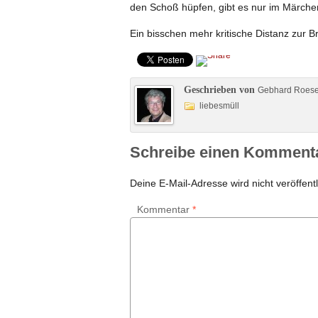
den Schoß hüpfen, gibt es nur im Märche
Ein bisschen mehr kritische Distanz zur 
Geschrieben von
Gebhard Roes
liebesmüll
Schreibe einen Komment
Deine E-Mail-Adresse wird nicht veröffentl
Kommentar
*