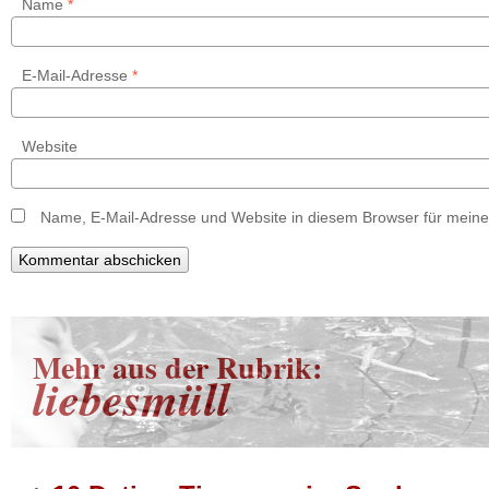
Name
*
E-Mail-Adresse
*
Website
Name, E-Mail-Adresse und Website in diesem Browser für mein
Mehr aus der Rubrik:
liebesmüll