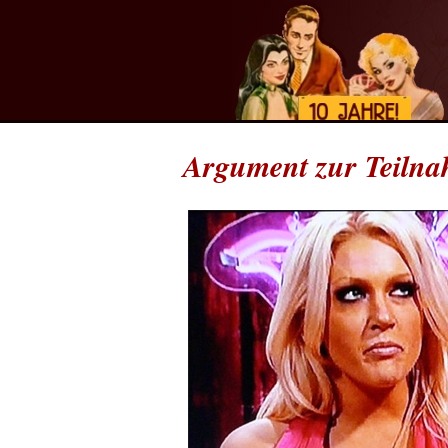
Argument zur Teilna