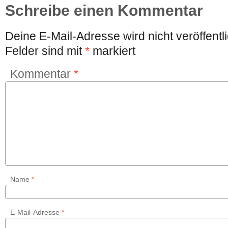
Schreibe einen Kommentar
Deine E-Mail-Adresse wird nicht veröffentli
Felder sind mit
*
markiert
Kommentar
*
Name
*
E-Mail-Adresse
*