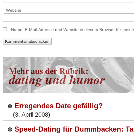
Website
Name, E-Mail-Adresse und Website in diesem Browser für mein
Mehr aus der Rubrik:
dating und humor
Erregendes Date gefällig?
✽
(3. April 2008)
Speed-Dating für Dummbacken: Ta
✽