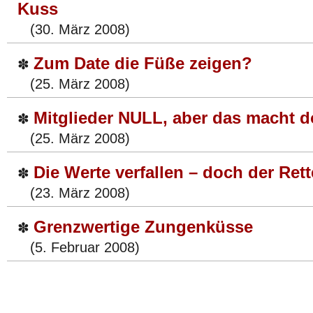
Kuss
(30. März 2008)
Zum Date die Füße zeigen?
✽
(25. März 2008)
Mitglieder NULL, aber das macht d
✽
(25. März 2008)
Die Werte verfallen – doch der Rett
✽
(23. März 2008)
Grenzwertige Zungenküsse
✽
(5. Februar 2008)