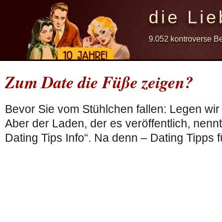
die Lie
9.052 kontroverse B
Zum Date die Füße zeigen?
Bevor Sie vom Stühlchen fallen: Legen wir
Aber der Laden, der es veröffentlich, nennt
Dating Tips Info“. Na denn – Dating Tipps f