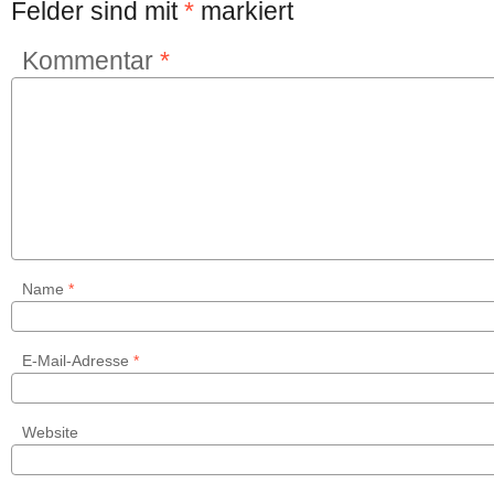
Felder sind mit
*
markiert
Kommentar
*
Name
*
E-Mail-Adresse
*
Website