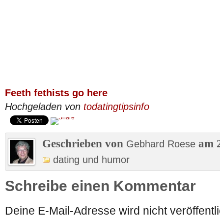
Feeth fethists go here
Hochgeladen von
todatingtipsinfo
Geschrieben von
am 2
Gebhard Roese
dating und humor
Schreibe einen Kommentar
Deine E-Mail-Adresse wird nicht veröffentli