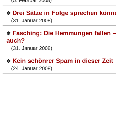
(5. Februar 2008)
Drei Sätze in Folge sprechen könn
✽
(31. Januar 2008)
Fasching: Die Hemmungen fallen –
✽
auch?
(31. Januar 2008)
Kein schönrer Spam in dieser Zeit
✽
(24. Januar 2008)