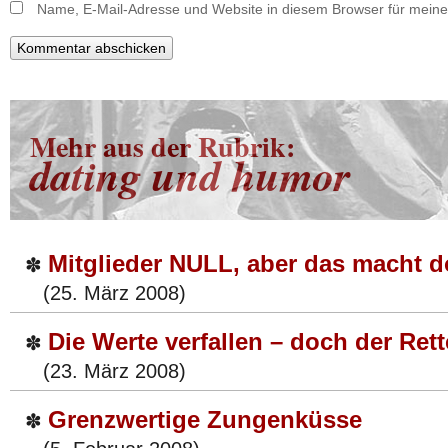
Name, E-Mail-Adresse und Website in diesem Browser für mein
Mehr aus der Rubrik:
dating und humor
Mitglieder NULL, aber das macht d
✽
(25. März 2008)
Die Werte verfallen – doch der Rett
✽
(23. März 2008)
Grenzwertige Zungenküsse
✽