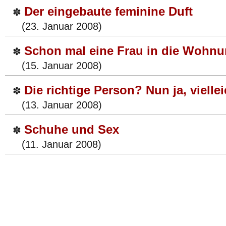
Der eingebaute feminine Duft
✽
(23. Januar 2008)
Schon mal eine Frau in die Wohnu
✽
(15. Januar 2008)
Die richtige Person? Nun ja, viellei
✽
(13. Januar 2008)
Schuhe und Sex
✽
(11. Januar 2008)