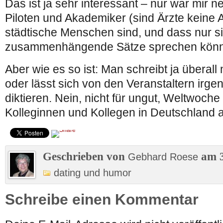
Das ist ja sehr interessant – nur war mir n
Piloten und Akademiker (sind Ärzte keine
städtische Menschen sind, und dass nur si
zusammenhängende Sätze sprechen kön
Aber wie es so ist: Man schreibt ja überall
oder lässt sich von den Veranstaltern irge
diktieren. Nein, nicht für ungut, Weltwoc
Kolleginnen und Kollegen in Deutschland 
Geschrieben von
am 3
Gebhard Roese
dating und humor
Schreibe einen Kommentar