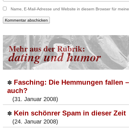
Name, E-Mail-Adresse und Website in diesem Browser für mein
Mehr aus der Rubrik:
dating und humor
Fasching: Die Hemmungen fallen –
✽
auch?
(31. Januar 2008)
Kein schönrer Spam in dieser Zeit
✽
(24. Januar 2008)