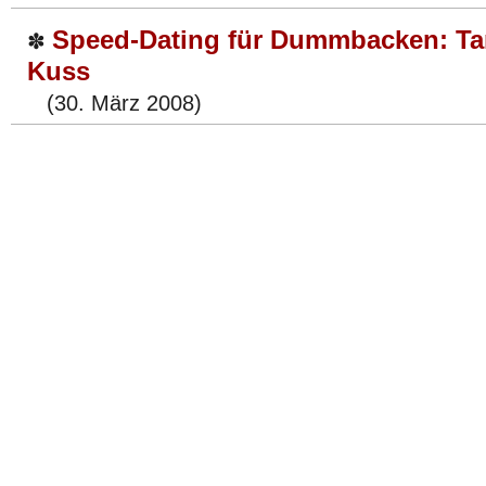
Speed-Dating für Dummbacken: Ta
✽
Kuss
(30. März 2008)