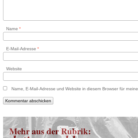
Name
*
E-Mail-Adresse
*
Website
Name, E-Mail-Adresse und Website in diesem Browser für mein
Mehr aus der Rubrik: