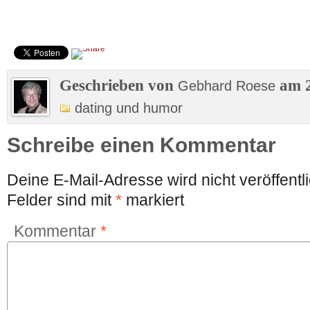
Geschrieben von
am 2
Gebhard Roese
dating und humor
Schreibe einen Kommentar
Deine E-Mail-Adresse wird nicht veröffentli
Felder sind mit
*
markiert
Kommentar
*