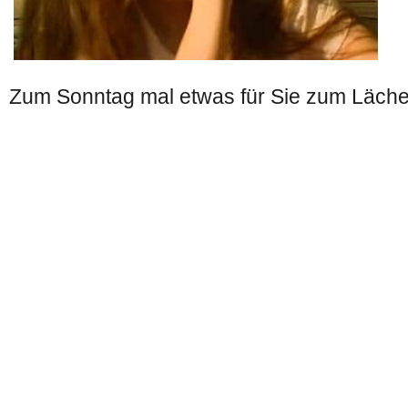
Zum Sonntag mal etwas für Sie zum Läche