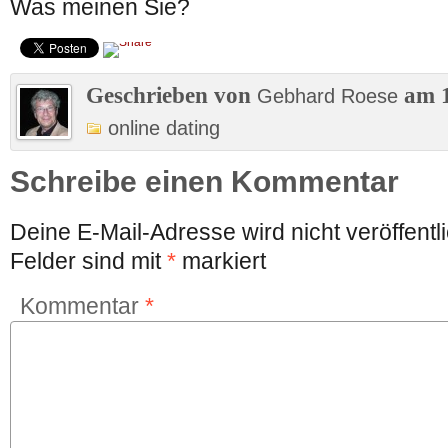
Was meinen Sie?
Geschrieben von
am 1
Gebhard Roese
online dating
Schreibe einen Kommentar
Deine E-Mail-Adresse wird nicht veröffentli
Felder sind mit
*
markiert
Kommentar
*