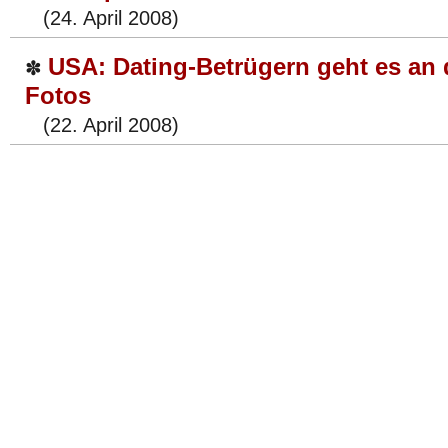
(24. April 2008)
USA: Dating-Betrügern geht es an 
✽
Fotos
(22. April 2008)