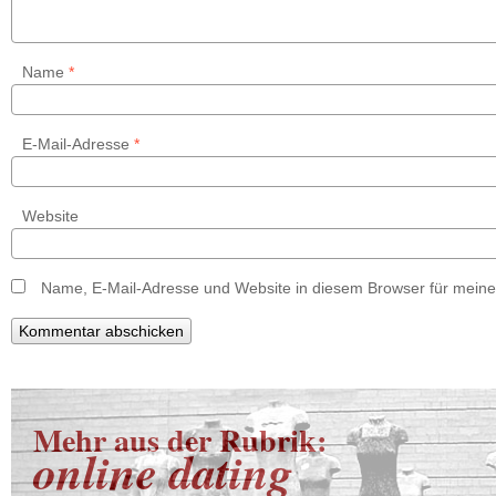
Name
*
E-Mail-Adresse
*
Website
Name, E-Mail-Adresse und Website in diesem Browser für mein
Mehr aus der Rubrik:
online dating