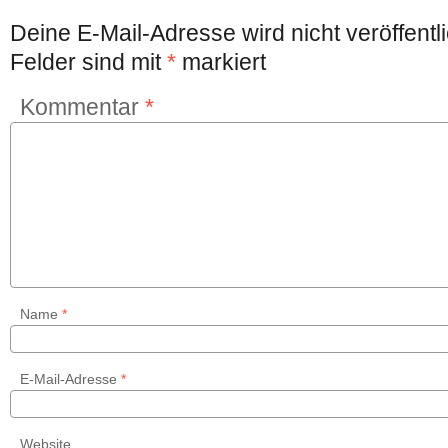
Deine E-Mail-Adresse wird nicht veröffentli
Felder sind mit
*
markiert
Kommentar
*
Name
*
E-Mail-Adresse
*
Website