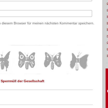
n diesem Browser für meinen nächsten Kommentar speichern.
Sperrmüll der Gesellschaft