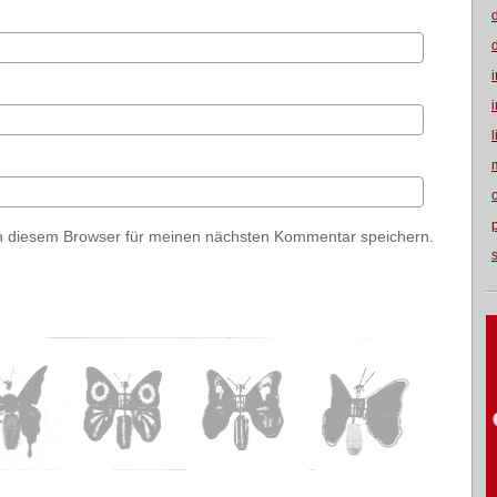
n diesem Browser für meinen nächsten Kommentar speichern.