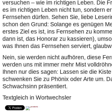
versuchen – wie im richtigen Leben. Die Fr
es im richtigen Leben nicht tun, sondern er
Fernsehen dürfen. Sehen Sie, liebe Leseri
schon den Grund: Solange es genügen Me
erstes Ziel es ist, ins Fernsehen zu komm
dann ist, das Honorar zu kassieren), umso
was Ihnen das Fernsehen serviert, glaubw
Nein, sie werden nicht aufhören, diese Fe
werden uns mit immer mehr Mist volldröhn
Ihnen nur dies sagen: Lassen sie die Kiste
schwenken Sie zu Phönix oder Arte um. Da
Schwachsinn präsentiert.
Textgleich in Wortwechsler