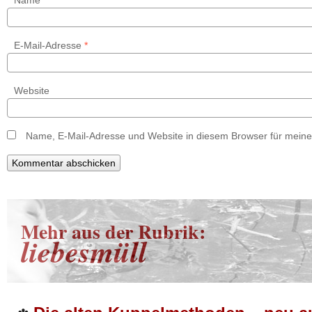
Name
*
E-Mail-Adresse
*
Website
Name, E-Mail-Adresse und Website in diesem Browser für mein
Mehr aus der Rubrik:
liebesmüll