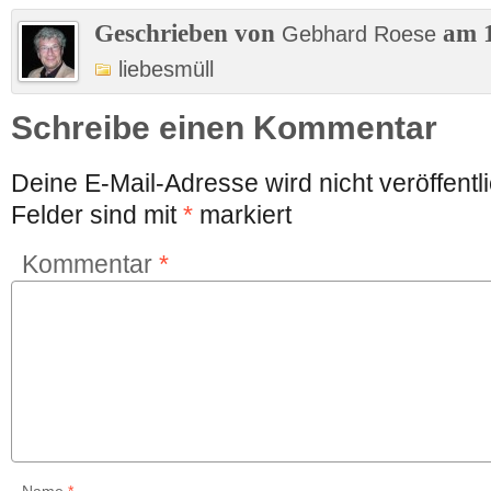
Geschrieben von
am 1
Gebhard Roese
liebesmüll
Schreibe einen Kommentar
Deine E-Mail-Adresse wird nicht veröffentli
Felder sind mit
*
markiert
Kommentar
*