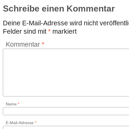
Schreibe einen Kommentar
Deine E-Mail-Adresse wird nicht veröffentli
Felder sind mit
*
markiert
Kommentar
*
Name
*
E-Mail-Adresse
*