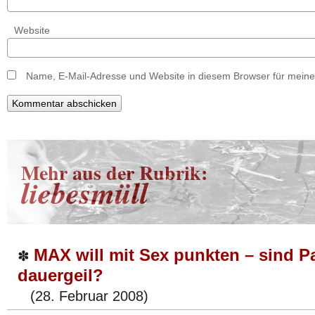
Website
Name, E-Mail-Adresse und Website in diesem Browser für mein
Mehr aus der Rubrik:
liebesmüll
MAX will mit Sex punkten – sind 
✽
dauergeil?
(28. Februar 2008)