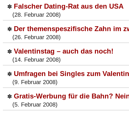
Falscher Dating-Rat aus den USA
✽
(28. Februar 2008)
Der themenspeszifische Zahn im z
✽
(26. Februar 2008)
Valentinstag – auch das noch!
✽
(14. Februar 2008)
Umfragen bei Singles zum Valenti
✽
(9. Februar 2008)
Gratis-Werbung für die Bahn? Nei
✽
(5. Februar 2008)