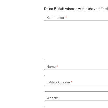
Deine E-Mail-Adresse wird nicht veröffentl
Kommentar
*
Name
*
E-Mail-Adresse
*
Website