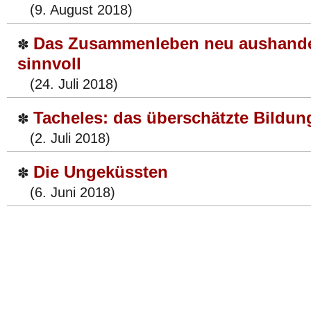
(9. August 2018)
Das Zusammenleben neu aushandel
✽
sinnvoll
(24. Juli 2018)
Tacheles: das überschätzte Bildu
✽
(2. Juli 2018)
Die Ungeküssten
✽
(6. Juni 2018)