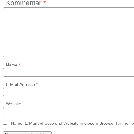
Kommentar
*
Name
*
E-Mail-Adresse
*
Website
Name, E-Mail-Adresse und Website in diesem Browser für mein