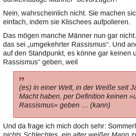
Nein, wahrscheinlich nicht. Sie machen si
einfach, indem sie Klischees aufpolieren.
Das mögen manche Männer nun gar nicht.
das sei „umgekehrter Rassismus“. Und and
auf den Standpunkt, es könne gar keinen
Rassismus“ geben, weil
(es) in einer Welt, in der Weiße seit 
Macht haben, per Definition keinen 
Rassismus« geben … (kann)
Und da frage ich mich doch sehr: Sommerl
nichts Schlechtes, ein alter weißer Mann z