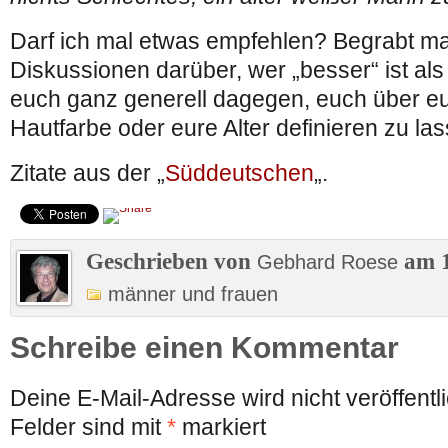
Darf ich mal etwas empfehlen? Begrabt ma
Diskussionen darüber, wer „besser“ ist als
euch ganz generell dagegen, euch über eu
Hautfarbe oder eure Alter definieren zu la
Zitate aus der „
Süddeutschen
„.
Geschrieben von
am 1
Gebhard Roese
männer und frauen
Schreibe einen Kommentar
Deine E-Mail-Adresse wird nicht veröffentli
Felder sind mit
*
markiert