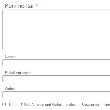
Kommentar
*
Name
*
E-Mail-Adresse
*
Website
Name, E-Mail-Adresse und Website in diesem Browser für mein