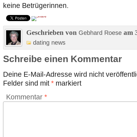
keine Betrügerinnen.
Geschrieben von
am 3
Gebhard Roese
dating news
Schreibe einen Kommentar
Deine E-Mail-Adresse wird nicht veröffentli
Felder sind mit
*
markiert
Kommentar
*