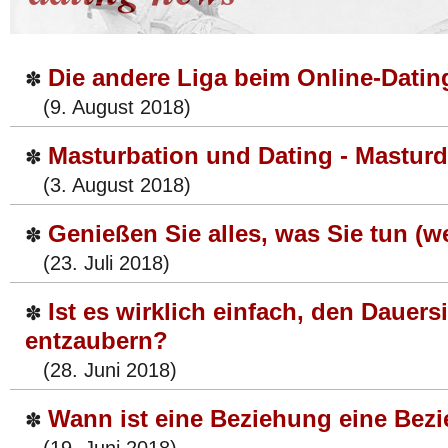
Die andere Liga beim Online-Datin
✽
(9. August 2018)
Masturbation und Dating - Mastur
✽
(3. August 2018)
Genießen Sie alles, was Sie tun (
✽
(23. Juli 2018)
Ist es wirklich einfach, den Dauers
✽
entzaubern?
(28. Juni 2018)
Wann ist eine Beziehung eine Bez
✽