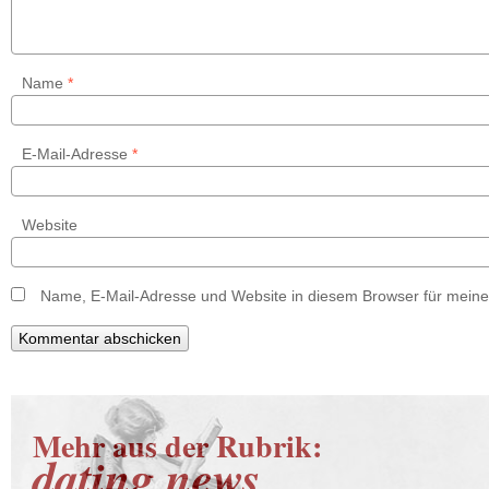
Name
*
E-Mail-Adresse
*
Website
Name, E-Mail-Adresse und Website in diesem Browser für mein
Mehr aus der Rubrik:
dating news